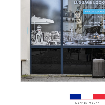
MADE IN FRANCE