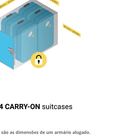
cm são as dimensões de um armário alugado.