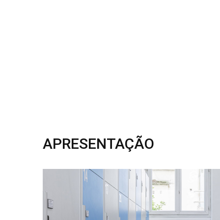
APRESENTAÇÃO