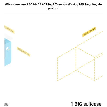
Wir haben von 8.00 bis 22.00 Uhr, 7 Tage die Woche, 365 Tage im Jahr
geöffnet