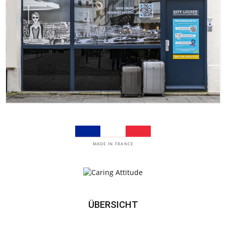
MADE IN FRANCE
ÜBERSICHT