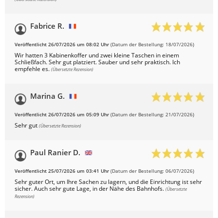
Fabrice R.
Veröffentlicht 26/07/2026 um 08:02 Uhr
(Datum der Bestellung: 18/07/2026)
Wir hatten 3 Kabinenkoffer und zwei kleine Taschen in einem
Schließfach. Sehr gut platziert. Sauber und sehr praktisch. Ich
empfehle es.
(Übersetzte Rezension)
Marina G.
Veröffentlicht 26/07/2026 um 05:09 Uhr
(Datum der Bestellung: 21/07/2026)
Sehr gut
(Übersetzte Rezension)
Paul Ranier D.
Veröffentlicht 25/07/2026 um 03:41 Uhr
(Datum der Bestellung: 06/07/2026)
Sehr guter Ort, um Ihre Sachen zu lagern, und die Einrichtung ist sehr
sicher. Auch sehr gute Lage, in der Nähe des Bahnhofs.
(Übersetzte
Rezension)