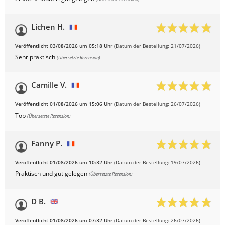
Lichen H.
Veröffentlicht 03/08/2026 um 05:18 Uhr
(Datum der Bestellung: 21/07/2026)
Sehr praktisch
(Übersetzte Rezension)
Camille V.
Veröffentlicht 01/08/2026 um 15:06 Uhr
(Datum der Bestellung: 26/07/2026)
Top
(Übersetzte Rezension)
Fanny P.
Veröffentlicht 01/08/2026 um 10:32 Uhr
(Datum der Bestellung: 19/07/2026)
Praktisch und gut gelegen
(Übersetzte Rezension)
D B.
Veröffentlicht 01/08/2026 um 07:32 Uhr
(Datum der Bestellung: 26/07/2026)