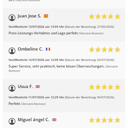
(Übersetzte Rezension)
Juan Jose S.
Veröffentlicht 13/07/2026 um 13:59 Uhr
(Datum der Bestellung: 27/06/2026)
Preis-Leistungs-Verhältnis und Lage perfekt
(Übersetzte Rezension)
Ombeline C.
Veröffentlicht 12/07/2026 um 12:09 Uhr
(Datum der Bestellung: 02/07/2026)
Super Service, sehr praktisch, keine bösen Überraschungen.
(Übersetzte
Rezension)
Usua F.
Veröffentlicht 11/07/2026 um 12:29 Uhr
(Datum der Bestellung: 06/07/2026)
Perfekt
(Übersetzte Rezension)
Miguel ángel C.