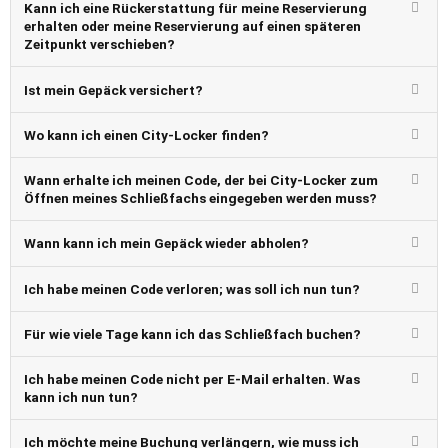
Kann ich eine Rückerstattung für meine Reservierung
erhalten oder meine Reservierung auf einen späteren
Zeitpunkt verschieben?
Ist mein Gepäck versichert?
Wo kann ich einen City-Locker finden?
Wann erhalte ich meinen Code, der bei City-Locker zum
Öffnen meines Schließfachs eingegeben werden muss?
Wann kann ich mein Gepäck wieder abholen?
Ich habe meinen Code verloren; was soll ich nun tun?
Für wie viele Tage kann ich das Schließfach buchen?
Ich habe meinen Code nicht per E-Mail erhalten. Was
kann ich nun tun?
Ich möchte meine Buchung verlängern, wie muss ich