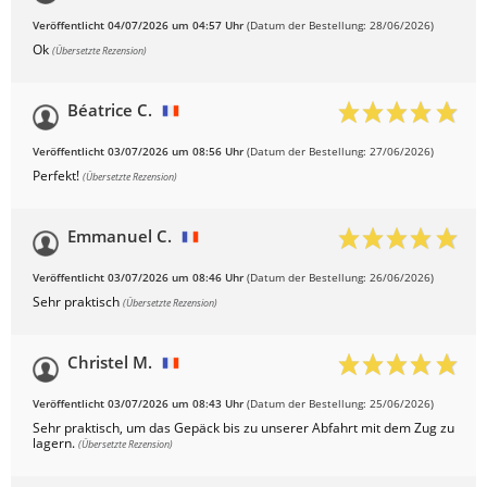
Veröffentlicht 04/07/2026 um 04:57 Uhr
(Datum der Bestellung: 28/06/2026)
Ok
(Übersetzte Rezension)
Béatrice C.
Veröffentlicht 03/07/2026 um 08:56 Uhr
(Datum der Bestellung: 27/06/2026)
Perfekt!
(Übersetzte Rezension)
Emmanuel C.
Veröffentlicht 03/07/2026 um 08:46 Uhr
(Datum der Bestellung: 26/06/2026)
Sehr praktisch
(Übersetzte Rezension)
Christel M.
Veröffentlicht 03/07/2026 um 08:43 Uhr
(Datum der Bestellung: 25/06/2026)
Sehr praktisch, um das Gepäck bis zu unserer Abfahrt mit dem Zug zu
lagern.
(Übersetzte Rezension)