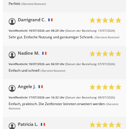
Perfekt
(Übersetzte Rezension)
Darrigrand C.
Veröffentlicht 18/07/2026 um 08:20 Uhr
(Datum der Bestellung: 13/07/2026)
Sehr gut. Einfache Nutzung und geräumiger Schrank.
(Übersetzte Rezension)
Nadine M.
Veröffentlicht 18/07/2026 um 06:59 Uhr
(Datum der Bestellung: 07/07/2026)
Einfach und schnell
(Übersetzte Rezension)
Angele J.
Veröffentlicht 17/07/2026 um 16:32 Uhr
(Datum der Bestellung: 08/07/2026)
Einfach, praktisch. Die Zeitfenster könnten erweitert werden
(Übersetzte
Rezension)
Patricia L.