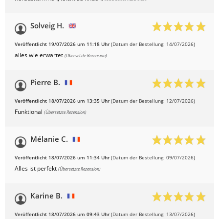
Solveig H.
Veröffentlicht 19/07/2026 um 11:18 Uhr
(Datum der Bestellung: 14/07/2026)
alles wie erwartet
(Übersetzte Rezension)
Pierre B.
Veröffentlicht 18/07/2026 um 13:35 Uhr
(Datum der Bestellung: 12/07/2026)
Funktional
(Übersetzte Rezension)
Mélanie C.
Veröffentlicht 18/07/2026 um 11:34 Uhr
(Datum der Bestellung: 09/07/2026)
Alles ist perfekt
(Übersetzte Rezension)
Karine B.
Veröffentlicht 18/07/2026 um 09:43 Uhr
(Datum der Bestellung: 13/07/2026)