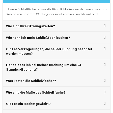
Unsere Schließfächer sowie die Räumlichkeiten werden mehrmals pro
Woche von unserem Wartungspersonal gereinigt und desinfiziert.
Wie sind Ihre Öffnungszeiten?
Wie kann ich mein Schließfach buchen?
Gibt es Verzögerungen, die bei der Buchung beachtet
werden müssen?
Handelt ess ich bei meiner Buchung um eine 24-
Stunden-Buchung?
Was kosten die Schließfächer?
Wie sind die Maße des Schließfachs?
Gibt es ein Höchstgewicht?