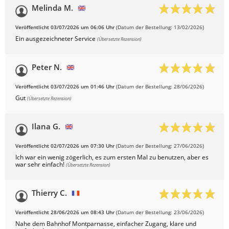
Melinda M.
Veröffentlicht 03/07/2026 um 06:06 Uhr
(Datum der Bestellung: 13/02/2026)
Ein ausgezeichneter Service
(Übersetzte Rezension)
Peter N.
Veröffentlicht 03/07/2026 um 01:46 Uhr
(Datum der Bestellung: 28/06/2026)
Gut
(Übersetzte Rezension)
Ilana G.
Veröffentlicht 02/07/2026 um 07:30 Uhr
(Datum der Bestellung: 27/06/2026)
Ich war ein wenig zögerlich, es zum ersten Mal zu benutzen, aber es
war sehr einfach!
(Übersetzte Rezension)
Thierry C.
Veröffentlicht 28/06/2026 um 08:43 Uhr
(Datum der Bestellung: 23/06/2026)
Nahe dem Bahnhof Montparnasse, einfacher Zugang, klare und