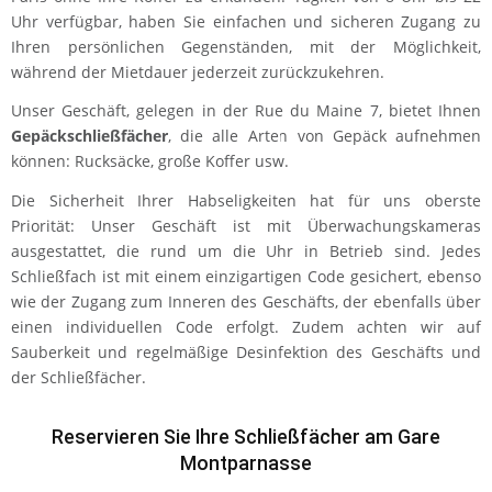
Uhr verfügbar, haben Sie einfachen und sicheren Zugang zu
Ihren persönlichen Gegenständen, mit der Möglichkeit,
während der Mietdauer jederzeit zurückzukehren.
Unser Geschäft, gelegen in der Rue du Maine 7, bietet Ihnen
Gepäckschließfächer
, die alle Arten von Gepäck aufnehmen
können: Rucksäcke, große Koffer usw.
Die Sicherheit Ihrer Habseligkeiten hat für uns oberste
Priorität: Unser Geschäft ist mit Überwachungskameras
ausgestattet, die rund um die Uhr in Betrieb sind. Jedes
Schließfach ist mit einem einzigartigen Code gesichert, ebenso
wie der Zugang zum Inneren des Geschäfts, der ebenfalls über
einen individuellen Code erfolgt. Zudem achten wir auf
Sauberkeit und regelmäßige Desinfektion des Geschäfts und
der Schließfächer.
Reservieren Sie Ihre Schließfächer am Gare
Montparnasse